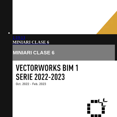
1:19:13
MINIARI CLASE 6
MINIARI CLASE 6