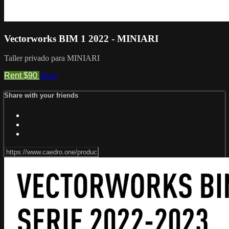
Vectorworks BIM 1 2022 - MINIARI
Taller privado para MINIARI
Rent $90
Share
Share with your friends