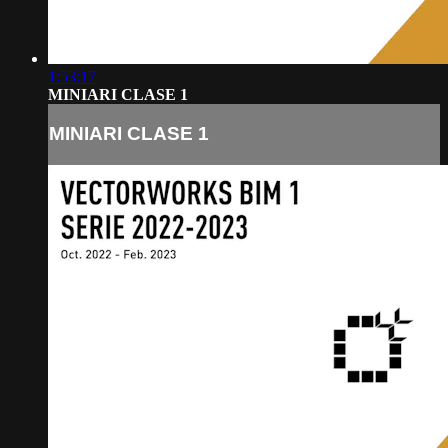
1:53:17
MINIARI CLASE 1
MINIARI CLASE 1