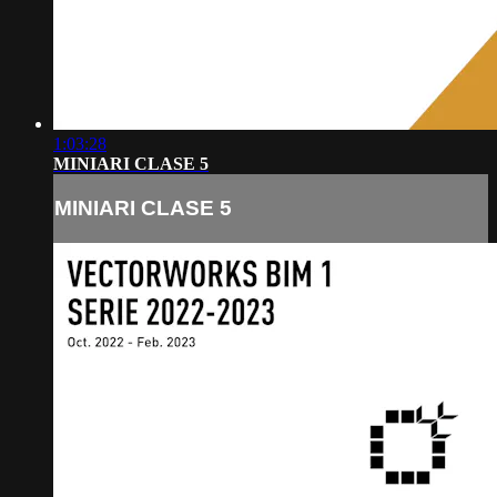
1:03:28
MINIARI CLASE 5
MINIARI CLASE 5