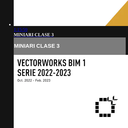
1:15:59
MINIARI CLASE 3
MINIARI CLASE 3