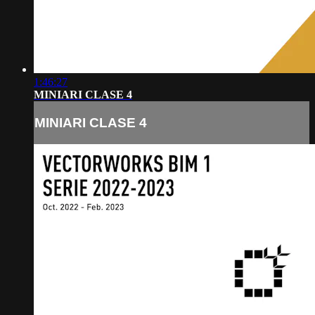
1:46:27
MINIARI CLASE 4
MINIARI CLASE 4