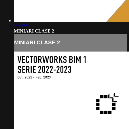
1:32:26
MINIARI CLASE 2
MINIARI CLASE 2